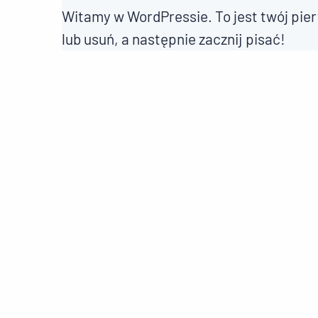
Witamy w WordPressie. To jest twój pier
lub usuń, a następnie zacznij pisać!