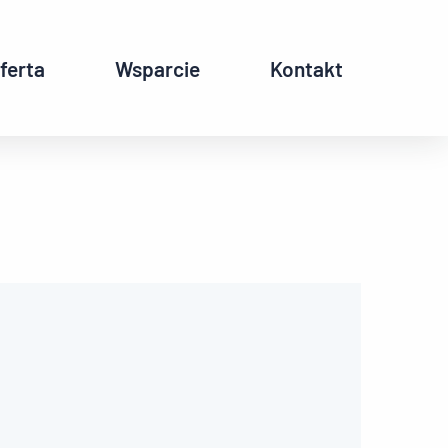
ferta
Wsparcie
Kontakt