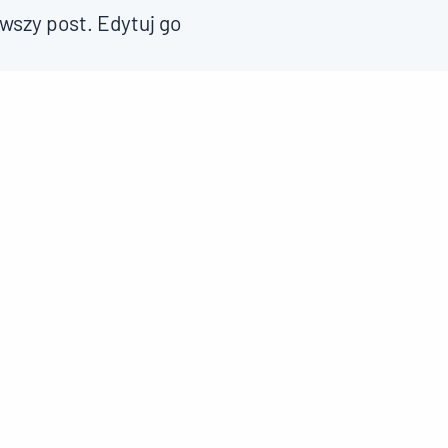
wszy post. Edytuj go